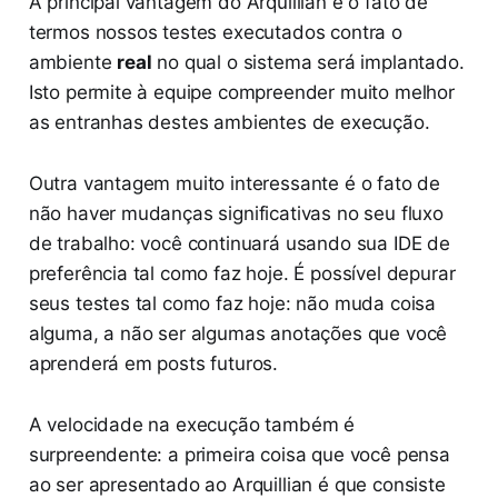
A principal vantagem do Arquillian é o fato de
termos nossos testes executados contra o
ambiente
real
no qual o sistema será implantado.
Isto permite à equipe compreender muito melhor
as entranhas destes ambientes de execução.
Outra vantagem muito interessante é o fato de
não haver mudanças significativas no seu fluxo
de trabalho: você continuará usando sua IDE de
preferência tal como faz hoje. É possível depurar
seus testes tal como faz hoje: não muda coisa
alguma, a não ser algumas anotações que você
aprenderá em posts futuros.
A velocidade na execução também é
surpreendente: a primeira coisa que você pensa
ao ser apresentado ao Arquillian é que consiste