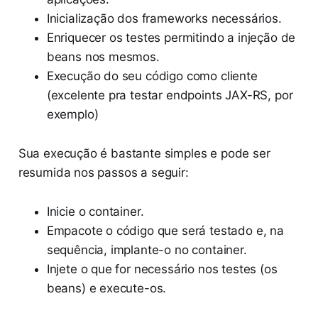
Inicialização dos frameworks necessários.
Enriquecer os testes permitindo a injeção de
beans nos mesmos.
Execução do seu código como cliente
(excelente pra testar endpoints JAX-RS, por
exemplo)
Sua execução é bastante simples e pode ser
resumida nos passos a seguir:
Inicie o container.
Empacote o código que será testado e, na
sequência, implante-o no container.
Injete o que for necessário nos testes (os
beans) e execute-os.