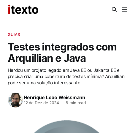
GUIAS
Testes integrados com
Arquillian e Java
Herdou um projeto legado em Java EE ou Jakarta EE e
precisa criar uma cobertura de testes mínima? Arquillian
pode ser uma solução interessante.
Henrique Lobo Weissmann
12 de Dez de 2024
—
8 min read