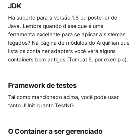
JDK
Há suporte para a versão 1.6 ou posterior do
Java. Lembra quando disse que é uma
ferramenta excelente para se aplicar a sistemas
legados? Na página de módulos do Arquillian que
lista os container adapters você verá alguns
containers bem antigos (Tomcat 5, por exemplo).
Framework de testes
Tal como mencionado acima, você pode usar
tanto JUnit quanto TestNG.
O Container a ser gerenciado