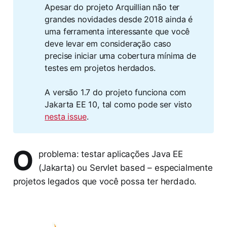
Apesar do projeto Arquillian não ter
grandes novidades desde 2018 ainda é
uma ferramenta interessante que você
deve levar em consideração caso
precise iniciar uma cobertura mínima de
testes em projetos herdados.
A versão 1.7 do projeto funciona com
Jakarta EE 10, tal como pode ser visto
nesta issue
.
O
problema: testar aplicações Java EE
(Jakarta) ou Servlet based – especialmente
projetos legados que você possa ter herdado.