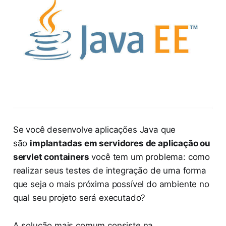
Se você desenvolve aplicações Java que
são
implantadas em servidores de aplicação ou
servlet containers
você tem um problema: como
realizar seus testes de integração de uma forma
que seja o mais próxima possível do ambiente no
qual seu projeto será executado?
A solução mais comum consiste na