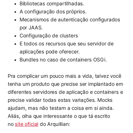
Bibliotecas compartilhadas.
A configuração dos próprios.
Mecanismos de autenticação configurados
por JAAS.
Configuração de clusters
E todos os recursos que seu servidor de
aplicações pode oferecer.
Bundles no caso de containers OSGi.
Pra complicar um pouco mais a vida, talvez você
tenha um produto que precise ser implantado em
diferentes servidores de aplicação e containers e
precise validar todas estas variações. Mocks
ajudam, mas não testam a coisa em si ainda.
Aliás, olha que interessante o que tá escrito
no
site oficial
do Arquillian: