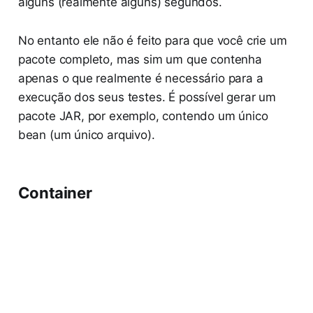
alguns (realmente alguns) segundos.
No entanto ele não é feito para que você crie um
pacote completo, mas sim um que contenha
apenas o que realmente é necessário para a
execução dos seus testes. É possível gerar um
pacote JAR, por exemplo, contendo um único
bean (um único arquivo).
Container