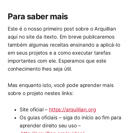
Para saber mais
Este é o nosso primeiro post sobre o Arquillian
aqui no site da itexto. Em breve publicaremos
também algumas receitas ensinando a aplicá-lo
em seus projetos e a como executar tarefas
importantes com ele. Esperamos que este
conhecimento lhes seja útil.
Mas enquanto isto, você pode aprender mais
sobre o projeto nestes links:
Site oficial –
https://arquillian.org
Os guias oficiais – siga do início ao fim para
aprender direito seu uso –