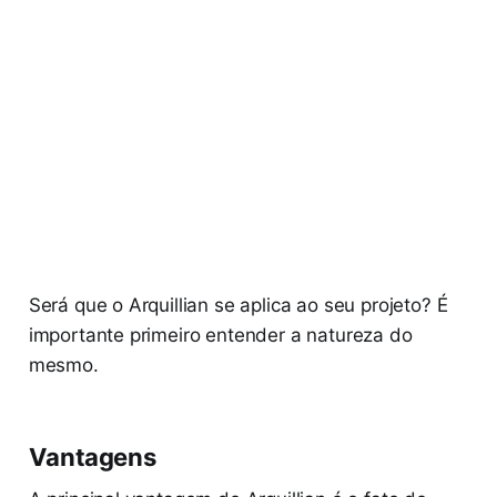
Será que o Arquillian se aplica ao seu projeto? É
importante primeiro entender a natureza do
mesmo.
Vantagens