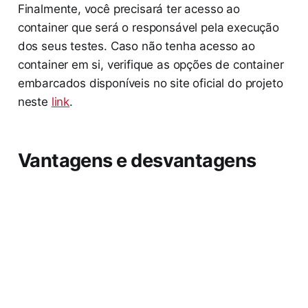
Finalmente, você precisará ter acesso ao
container que será o responsável pela execução
dos seus testes. Caso não tenha acesso ao
container em si, verifique as opções de container
embarcados disponíveis no site oficial do projeto
neste
link
.
Vantagens e desvantagens