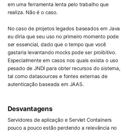
em uma ferramenta lenta pelo trabalho que
realiza. Não é o caso.
No caso de projetos legados baseados em Java
eu diria que seu uso no primeiro momento pode
ser essencial, dado que o tempo que você
gastaria levantando mocks pode ser proibitivo.
Especialmente em casos nos quais exista o uso
pesado de JNDI para obter recursos do sistema,
tal como datasources e fontes externas de
autenticação baseada em JAAS.
Desvantagens
Servidores de aplicação e Servlet Containers
pouco a pouco estão perdendo a relevância no