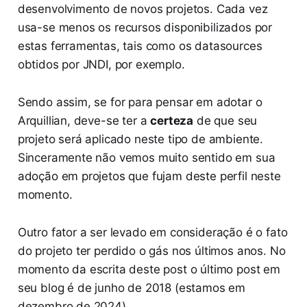
desenvolvimento de novos projetos. Cada vez
usa-se menos os recursos disponibilizados por
estas ferramentas, tais como os datasources
obtidos por JNDI, por exemplo.
Sendo assim, se for para pensar em adotar o
Arquillian, deve-se ter a
certeza
de que seu
projeto será aplicado neste tipo de ambiente.
Sinceramente não vemos muito sentido em sua
adoção em projetos que fujam deste perfil neste
momento.
Outro fator a ser levado em consideração é o fato
do projeto ter perdido o gás nos últimos anos. No
momento da escrita deste post o último post em
seu blog é de junho de 2018 (estamos em
dezembro de 2024).