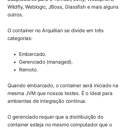
Wildfly, Weblogic, JBoss, Glassfish e mais alguns
outros.
O container no Arquillian se divide em três
categorias:
Embarcado.
Gerenciado (managed).
Remoto.
Quando embarcado, o container será iniciado na
mesma JVM que nossos testes. É o ideal para
ambientes de integração contínua.
O gerenciado requer que a distribuição do
container esteja no mesmo computador que o