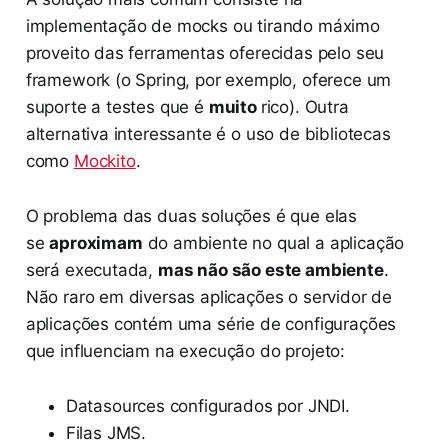
implementação de mocks ou tirando máximo
proveito das ferramentas oferecidas pelo seu
framework (o Spring, por exemplo, oferece um
suporte a testes que é
muito
rico). Outra
alternativa interessante é o uso de bibliotecas
como
Mockito
.
O problema das duas soluções é que elas
se
aproximam
do ambiente no qual a aplicação
será executada,
mas não são este ambiente
.
Não raro em diversas aplicações o servidor de
aplicações contém uma série de configurações
que influenciam na execução do projeto:
Datasources configurados por JNDI.
Filas JMS.