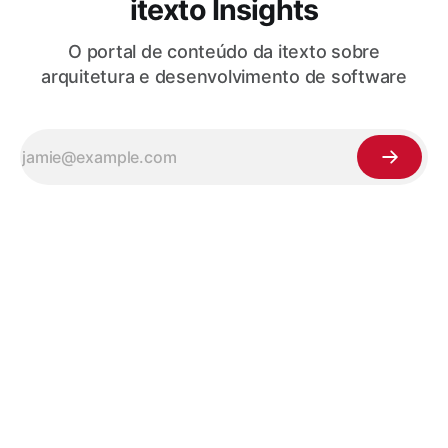
itexto Insights
O portal de conteúdo da itexto sobre
arquitetura e desenvolvimento de software
Mantido por
itexto Consultoria