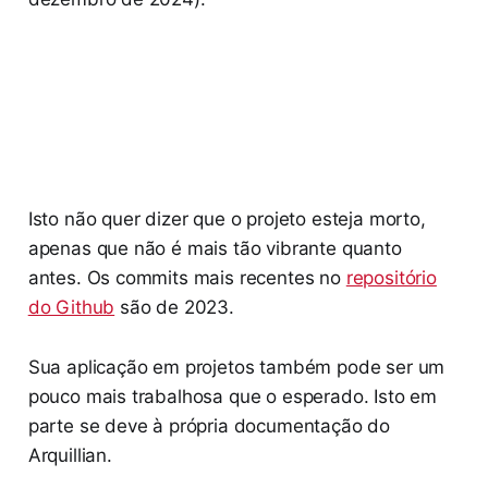
Isto não quer dizer que o projeto esteja morto,
apenas que não é mais tão vibrante quanto
antes. Os commits mais recentes no
repositório
do Github
são de 2023.
Sua aplicação em projetos também pode ser um
pouco mais trabalhosa que o esperado. Isto em
parte se deve à própria documentação do
Arquillian.