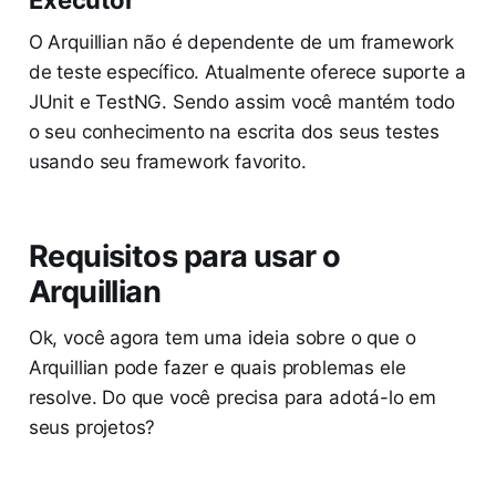
Executor
O Arquillian não é dependente de um framework
de teste específico. Atualmente oferece suporte a
JUnit e TestNG. Sendo assim você mantém todo
o seu conhecimento na escrita dos seus testes
usando seu framework favorito.
Requisitos para usar o
Arquillian
Ok, você agora tem uma ideia sobre o que o
Arquillian pode fazer e quais problemas ele
resolve. Do que você precisa para adotá-lo em
seus projetos?