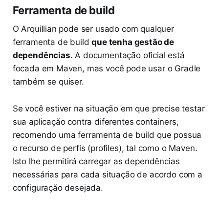
Ferramenta de build
O Arquillian pode ser usado com qualquer
ferramenta de build
que tenha gestão de
dependências
. A documentação oficial está
focada em Maven, mas você pode usar o Gradle
também se quiser.
Se você estiver na situação em que precise testar
sua aplicação contra diferentes containers,
recomendo uma ferramenta de build que possua
o recurso de perfis (profiles), tal como o Maven.
Isto lhe permitirá carregar as dependências
necessárias para cada situação de acordo com a
configuração desejada.