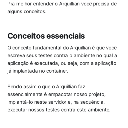
Pra melhor entender o Arquillian você precisa de
alguns conceitos.
Conceitos essenciais
O conceito fundamental do Arquillian é que você
escreva seus testes contra o ambiente no qual a
aplicação é executada, ou seja, com a aplicação
já implantada no container.
Sendo assim o que o Arquillian faz
essencialmente é empacotar nosso projeto,
implantá-lo neste servidor e, na sequência,
executar nossos testes contra este ambiente.