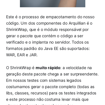
Este é o processo de empacotamento do nosso
código. Um dos componentes do Arquillian é o
ShrinkWrap, que é o módulo responsável por
gerar o pacote que contém o código a ser
verificado e o implanta no servidor. Todos os
formatos padrão do Java EE são suportados:
WAR, EAR e JAR.
O ShrinkWrap é
muito rápido
: a velocidade na
geração deste pacote chega a ser surpreendente.
Em nossos testes com sistemas legados
costumamos gerar o pacote completo (todas as
libs, classes, recursos) para os testes integrados
e este processo não costuma levar mais que