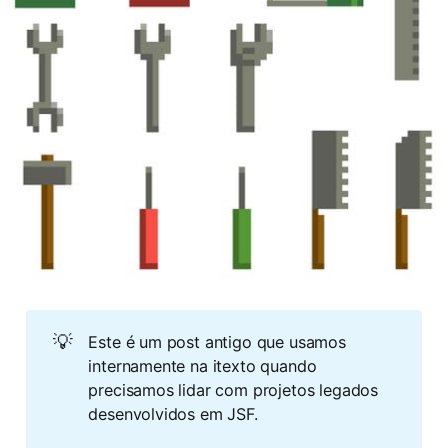
💡
Este é um post antigo que usamos
internamente na itexto quando
precisamos lidar com projetos legados
desenvolvidos em JSF.