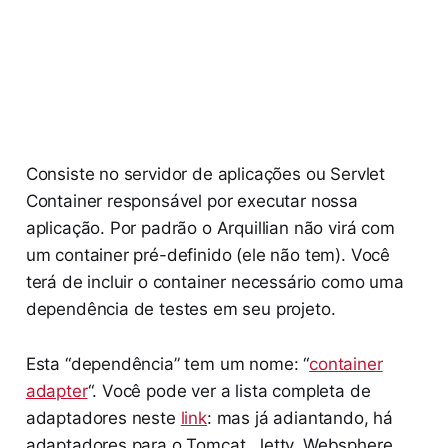
Consiste no servidor de aplicações ou Servlet
Container responsável por executar nossa
aplicação. Por padrão o Arquillian não virá com
um container pré-definido (ele não tem). Você
terá de incluir o container necessário como uma
dependência de testes em seu projeto.
Esta “dependência” tem um nome: “
container
adapter
“. Você pode ver a lista completa de
adaptadores neste
link
: mas já adiantando, há
adaptadores para o Tomcat, Jetty, Websphere,