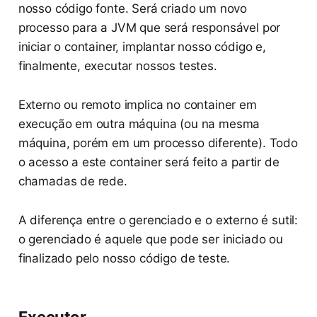
nosso código fonte. Será criado um novo
processo para a JVM que será responsável por
iniciar o container, implantar nosso código e,
finalmente, executar nossos testes.
Externo ou remoto implica no container em
execução em outra máquina (ou na mesma
máquina, porém em um processo diferente). Todo
o acesso a este container será feito a partir de
chamadas de rede.
A diferença entre o gerenciado e o externo é sutil:
o gerenciado é aquele que pode ser iniciado ou
finalizado pelo nosso código de teste.