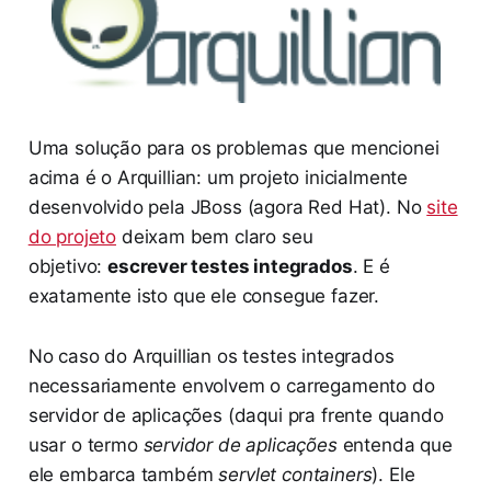
Uma solução para os problemas que mencionei
acima é o Arquillian: um projeto inicialmente
desenvolvido pela JBoss (agora Red Hat). No
site
do projeto
deixam bem claro seu
objetivo:
escrever testes integrados
. E é
exatamente isto que ele consegue fazer.
No caso do Arquillian os testes integrados
necessariamente envolvem o carregamento do
servidor de aplicações (daqui pra frente quando
usar o termo
servidor de aplicações
entenda que
ele embarca também
servlet containers
). Ele