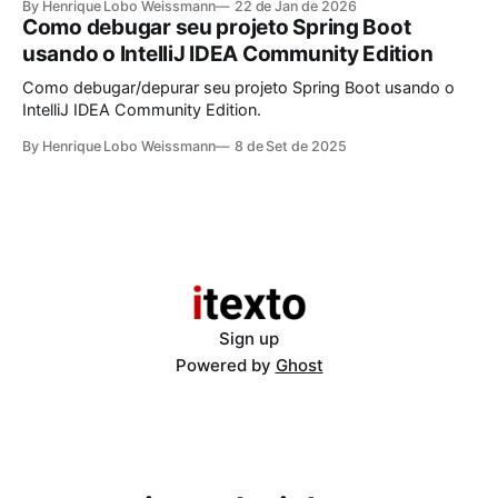
By Henrique Lobo Weissmann
22 de Jan de 2026
Como debugar seu projeto Spring Boot
usando o IntelliJ IDEA Community Edition
Como debugar/depurar seu projeto Spring Boot usando o
IntelliJ IDEA Community Edition.
By Henrique Lobo Weissmann
8 de Set de 2025
Sign up
Powered by
Ghost