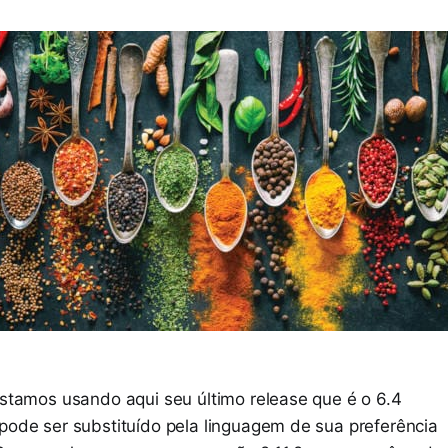
estamos usando aqui seu último release que é o 6.4
pode ser substituído pela linguagem de sua preferência