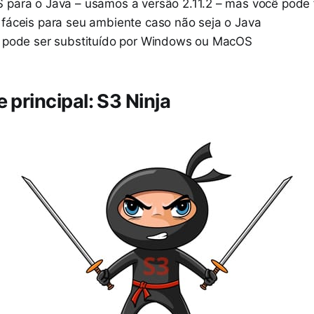
para o Java – usamos a versão 2.11.2 – mas você pode 
fáceis para seu ambiente caso não seja o Java
 pode ser substituído por Windows ou MacOS
 principal: S3 Ninja