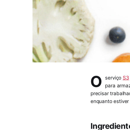
O
serviço
S3
para arma
precisar trabalha
enquanto estiver
Ingredient