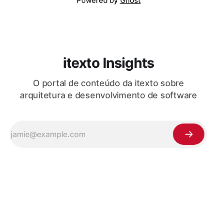
Powered by
Ghost
itexto Insights
O portal de conteúdo da itexto sobre
arquitetura e desenvolvimento de software