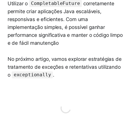
Utilizar o
corretamente
CompletableFuture
permite criar aplicações Java escaláveis,
responsivas e eficientes. Com uma
implementação simples, é possível ganhar
performance significativa e manter o código limpo
e de fácil manutenção
No próximo artigo, vamos explorar estratégias de
tratamento de exceções e retentativas utilizando
o
.
exceptionally