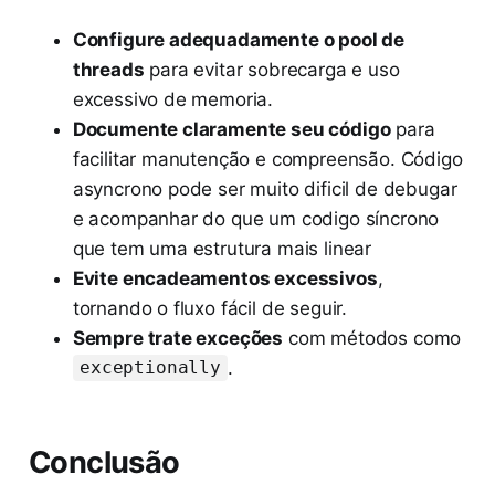
Configure adequadamente o pool de
threads
para evitar sobrecarga e uso
excessivo de memoria.
Documente claramente seu código
para
facilitar manutenção e compreensão. Código
asyncrono pode ser muito dificil de debugar
e acompanhar do que um codigo síncrono
que tem uma estrutura mais linear
Evite encadeamentos excessivos
,
tornando o fluxo fácil de seguir.
Sempre trate exceções
com métodos como
.
exceptionally
Conclusão