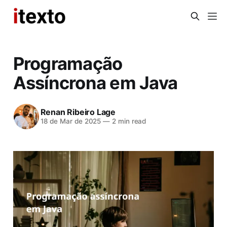
Programação
Assíncrona em Java
Renan Ribeiro Lage
18 de Mar de 2025
—
2 min read