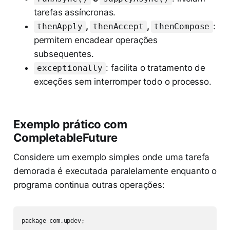
tarefas assíncronas.
,
,
:
thenApply
thenAccept
thenCompose
permitem encadear operações
subsequentes.
: facilita o tratamento de
exceptionally
exceções sem interromper todo o processo.
Exemplo prático com
CompletableFuture
Considere um exemplo simples onde uma tarefa
demorada é executada paralelamente enquanto o
programa continua outras operações:
package com.updev;
