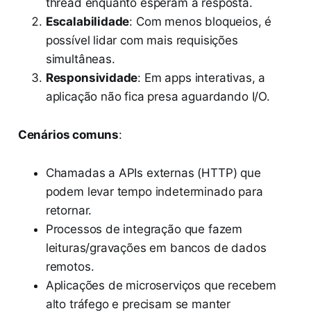
thread enquanto esperam a resposta.
Escalabilidade
: Com menos bloqueios, é
possível lidar com mais requisições
simultâneas.
Responsividade
: Em apps interativas, a
aplicação não fica presa aguardando I/O.
Cenários comuns
:
Chamadas a APIs externas (HTTP) que
podem levar tempo indeterminado para
retornar.
Processos de integração que fazem
leituras/gravações em bancos de dados
remotos.
Aplicações de microserviços que recebem
alto tráfego e precisam se manter