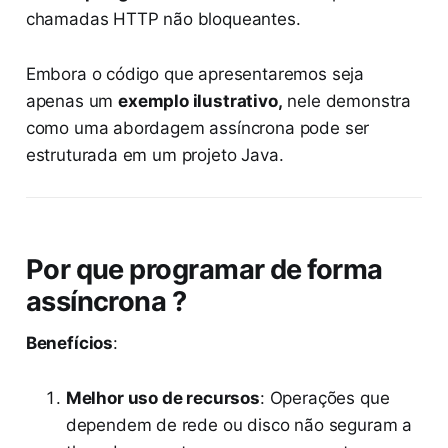
chamadas HTTP não bloqueantes.
Embora o código que apresentaremos seja
apenas um
exemplo ilustrativo,
nele demonstra
como uma abordagem assíncrona pode ser
estruturada em um projeto Java.
Por que programar de forma
assíncrona ?
Benefícios
:
Melhor uso de recursos
: Operações que
dependem de rede ou disco não seguram a