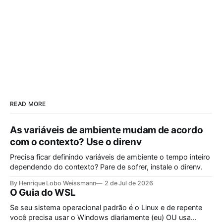
READ MORE
As variáveis de ambiente mudam de acordo
com o contexto? Use o direnv
Precisa ficar definindo variáveis de ambiente o tempo inteiro
dependendo do contexto? Pare de sofrer, instale o direnv.
By Henrique Lobo Weissmann
2 de Jul de 2026
O Guia do WSL
Se seu sistema operacional padrão é o Linux e de repente
você precisa usar o Windows diariamente (eu) OU usa