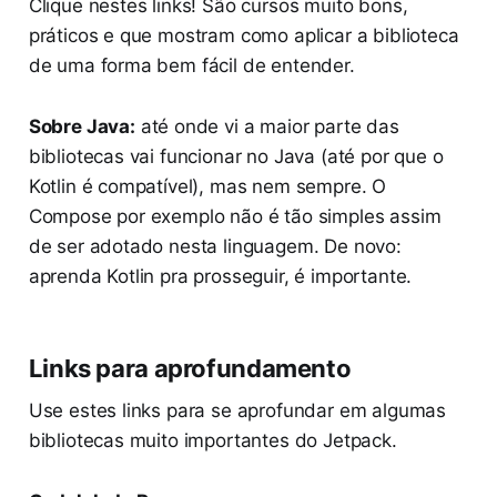
Clique nestes links! São cursos muito bons,
práticos e que mostram como aplicar a biblioteca
de uma forma bem fácil de entender.
Sobre Java:
até onde vi a maior parte das
bibliotecas vai funcionar no Java (até por que o
Kotlin é compatível), mas nem sempre. O
Compose por exemplo não é tão simples assim
de ser adotado nesta linguagem. De novo:
aprenda Kotlin pra prosseguir, é importante.
Links para aprofundamento
Use estes links para se aprofundar em algumas
bibliotecas muito importantes do Jetpack.