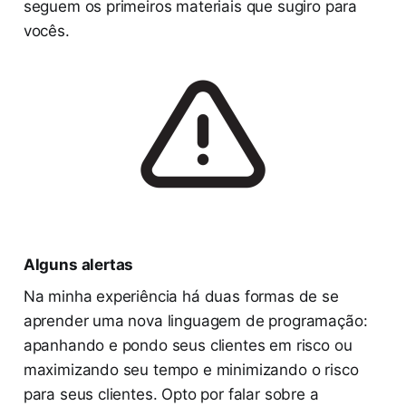
seguem os primeiros materiais que sugiro para
vocês.
Alguns alertas
Na minha experiência há duas formas de se
aprender uma nova linguagem de programação:
apanhando e pondo seus clientes em risco ou
maximizando seu tempo e minimizando o risco
para seus clientes. Opto por falar sobre a