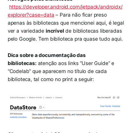
https://developer.android.com/jetpack/androidx/
explorer?case=data
– Para não ficar preso
apenas às bibliotecas que mencionei aqui, é legal
ver a variedade
incrível
de bibliotecas liberadas
pelo Google. Tem biblioteca pra quase tudo aqui.
Dica sobre a documentação das
bibliotecas:
atenção aos links “User Guide” e
“Codelab” que aparecem no título de cada
biblioteca, tal como no print a seguir: