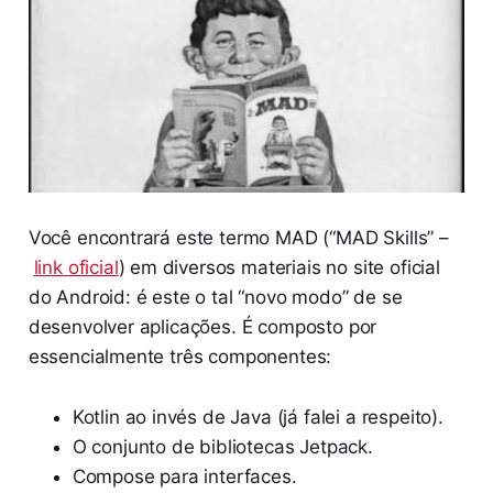
Você encontrará este termo MAD (“MAD Skills” –
link oficial
) em diversos materiais no site oficial
do Android: é este o tal “novo modo” de se
desenvolver aplicações. É composto por
essencialmente três componentes:
Kotlin ao invés de Java (já falei a respeito).
O conjunto de bibliotecas Jetpack.
Compose para interfaces.