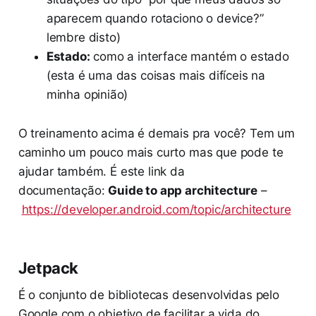
aparecem quando rotaciono o device?”
lembre disto)
Estado:
como a interface mantém o estado
(esta é uma das coisas mais difíceis na
minha opinião)
O treinamento acima é demais pra você? Tem um
caminho um pouco mais curto mas que pode te
ajudar também. É este link da
documentação:
Guide to app architecture
–
https://developer.android.com/topic/architecture
Jetpack
É o conjunto de bibliotecas desenvolvidas pelo
Google com o objetivo de facilitar a vida do