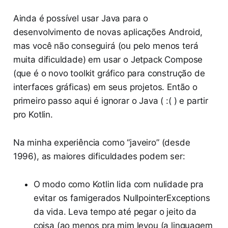
Ainda é possível usar Java para o
desenvolvimento de novas aplicações Android,
mas você não conseguirá (ou pelo menos terá
muita dificuldade) em usar o Jetpack Compose
(que é o novo toolkit gráfico para construção de
interfaces gráficas) em seus projetos. Então o
primeiro passo aqui é ignorar o Java ( :( ) e partir
pro Kotlin.
Na minha experiência como “javeiro” (desde
1996), as maiores dificuldades podem ser:
O modo como Kotlin lida com nulidade pra
evitar os famigerados NullpointerExceptions
da vida. Leva tempo até pegar o jeito da
coisa (ao menos pra mim levou (a linguagem