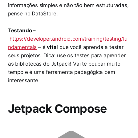
informações simples e não tão bem estruturadas,
pense no DataStore.
Testando –
https://developer.android.com/training/testing/fu
ndamentals
– é
vital
que você aprenda a testar
seus projetos. Dica: use os testes para aprender
as bibliotecas do Jetpack! Vai te poupar muito
tempo e é uma ferramenta pedagógica bem
interessante.
Jetpack Compose