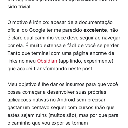
sido trivial.
O motivo é irônico: apesar de a documentação
oficial do Google ter me parecido
excelente
, não
é claro qual caminho você deve seguir ao navegar
por ela. É muito extensa e fácil de você se perder.
Tanto que terminei com uma página enorme de
links no meu
Obsidian
(app lindo, experimente)
que acabei transformando neste post.
Meu objetivo é lhe dar os insumos para que você
possa começar a desenvolver suas próprias
aplicações nativas no Android sem precisar
gastar um centavo sequer com cursos (não que
estes sejam ruins (muitos são), mas por que para
o caminho que vou expor se tornam