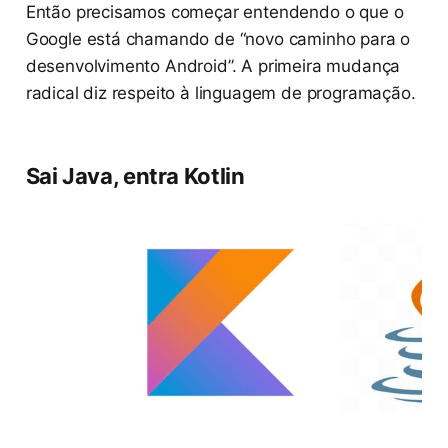
Então precisamos começar entendendo o que o
Google está chamando de “novo caminho para o
desenvolvimento Android”. A primeira mudança
radical diz respeito à linguagem de programação.
Sai Java, entra Kotlin