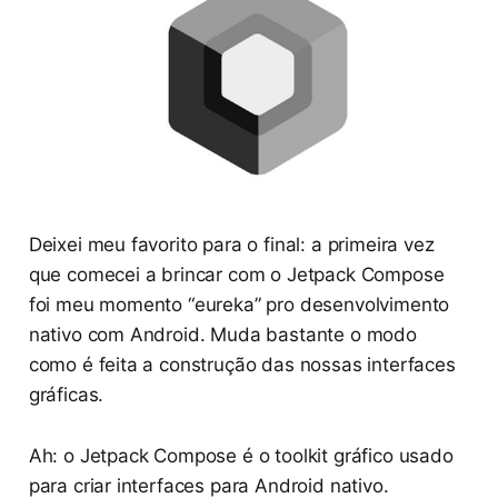
Deixei meu favorito para o final: a primeira vez
que comecei a brincar com o Jetpack Compose
foi meu momento “eureka” pro desenvolvimento
nativo com Android. Muda bastante o modo
como é feita a construção das nossas interfaces
gráficas.
Ah: o Jetpack Compose é o toolkit gráfico usado
para criar interfaces para Android nativo.