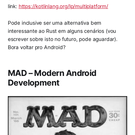
link:
https://kotlinlang.org/lp/multiplatform/
Pode inclusive ser uma alternativa bem
interessante ao Rust em alguns cenários (vou
escrever sobre isto no futuro, pode aguardar).
Bora voltar pro Android?
MAD – Modern Android
Development