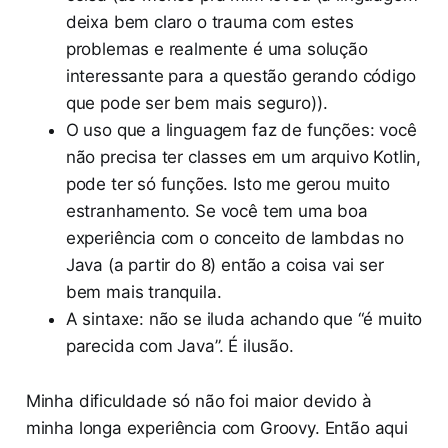
deixa bem claro o trauma com estes
problemas e realmente é uma solução
interessante para a questão gerando código
que pode ser bem mais seguro)).
O uso que a linguagem faz de funções: você
não precisa ter classes em um arquivo Kotlin,
pode ter só funções. Isto me gerou muito
estranhamento. Se você tem uma boa
experiência com o conceito de lambdas no
Java (a partir do 8) então a coisa vai ser
bem mais tranquila.
A sintaxe: não se iluda achando que “é muito
parecida com Java”. É ilusão.
Minha dificuldade só não foi maior devido à
minha longa experiência com Groovy. Então aqui