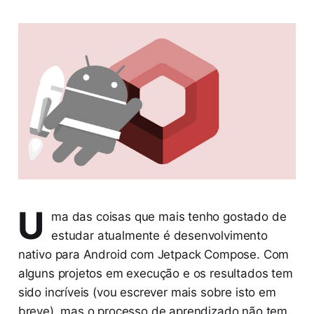
U
ma das coisas que mais tenho gostado de
estudar atualmente é desenvolvimento
nativo para Android com Jetpack Compose. Com
alguns projetos em execução e os resultados tem
sido incríveis (vou escrever mais sobre isto em
breve), mas o processo de aprendizado não tem