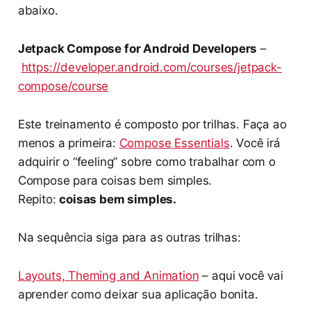
abaixo.
Jetpack Compose for Android Developers
–
https://developer.android.com/courses/jetpack-
compose/course
Este treinamento é composto por trilhas. Faça ao
menos a primeira:
Compose Essentials
. Você irá
adquirir o “feeling” sobre como trabalhar com o
Compose para coisas bem simples.
Repito:
coisas bem simples.
Na sequência siga para as outras trilhas:
Layouts, Theming and Animation
– aqui você vai
aprender como deixar sua aplicação bonita.