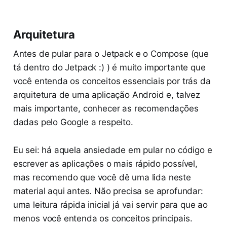
Arquitetura
Antes de pular para o Jetpack e o Compose (que
tá dentro do Jetpack :) ) é muito importante que
você entenda os conceitos essenciais por trás da
arquitetura de uma aplicação Android e, talvez
mais importante, conhecer as recomendações
dadas pelo Google a respeito.
Eu sei: há aquela ansiedade em pular no código e
escrever as aplicações o mais rápido possível,
mas recomendo que você dê uma lida neste
material aqui antes. Não precisa se aprofundar:
uma leitura rápida inicial já vai servir para que ao
menos você entenda os conceitos principais.