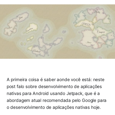
A primeira coisa é saber aonde você está: neste
post falo sobre desenvolvimento de aplicações
nativas para Android usando Jetpack, que é a
abordagem atual recomendada pelo Google para
o desenvolvimento de aplicações nativas hoje.