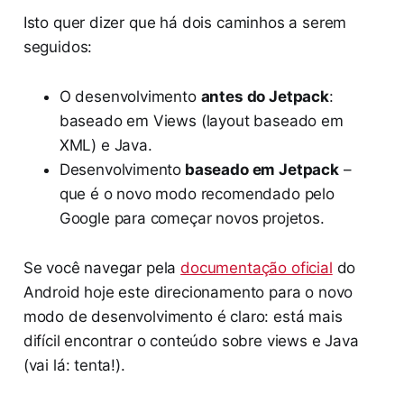
Isto quer dizer que há dois caminhos a serem
seguidos:
O desenvolvimento
antes do Jetpack
:
baseado em Views (layout baseado em
XML) e Java.
Desenvolvimento
baseado em Jetpack
–
que é o novo modo recomendado pelo
Google para começar novos projetos.
Se você navegar pela
documentação oficial
do
Android hoje este direcionamento para o novo
modo de desenvolvimento é claro: está mais
difícil encontrar o conteúdo sobre views e Java
(vai lá: tenta!).