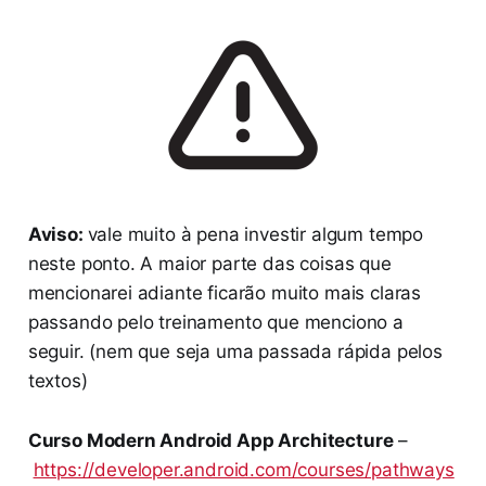
Aviso:
vale muito à pena investir algum tempo
neste ponto. A maior parte das coisas que
mencionarei adiante ficarão muito mais claras
passando pelo treinamento que menciono a
seguir. (nem que seja uma passada rápida pelos
textos)
Curso Modern Android App Architecture
–
https://developer.android.com/courses/pathways