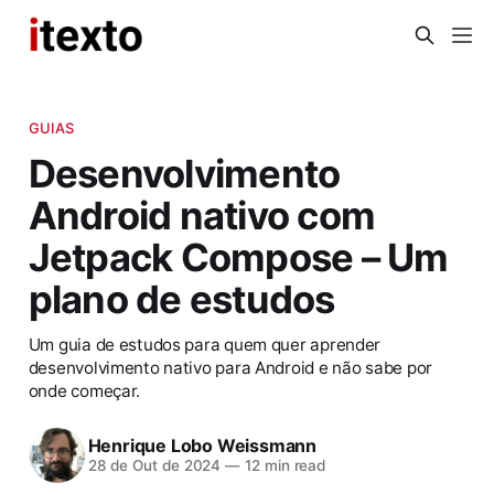
GUIAS
Desenvolvimento
Android nativo com
Jetpack Compose – Um
plano de estudos
Um guia de estudos para quem quer aprender
desenvolvimento nativo para Android e não sabe por
onde começar.
Henrique Lobo Weissmann
28 de Out de 2024
—
12 min read