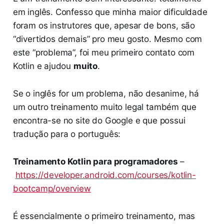
em inglês. Confesso que minha maior dificuldade
foram os instrutores que, apesar de bons, são
“divertidos demais” pro meu gosto. Mesmo com
este “problema”, foi meu primeiro contato com
Kotlin e ajudou
muito
.
Se o inglês for um problema, não desanime, há
um outro treinamento muito legal também que
encontra-se no site do Google e que possui
tradução para o português:
Treinamento Kotlin para programadores
–
https://developer.android.com/courses/kotlin-
bootcamp/overview
É essencialmente o primeiro treinamento, mas