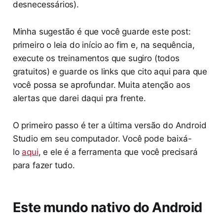
desnecessários).
Minha sugestão é que você guarde este post:
primeiro o leia do início ao fim e, na sequência,
execute os treinamentos que sugiro (todos
gratuitos) e guarde os links que cito aqui para que
você possa se aprofundar. Muita atenção aos
alertas que darei daqui pra frente.
O primeiro passo é ter a última versão do Android
Studio em seu computador. Você pode baixá-
lo
aqui
, e ele é a ferramenta que você precisará
para fazer tudo.
Este mundo nativo do Android