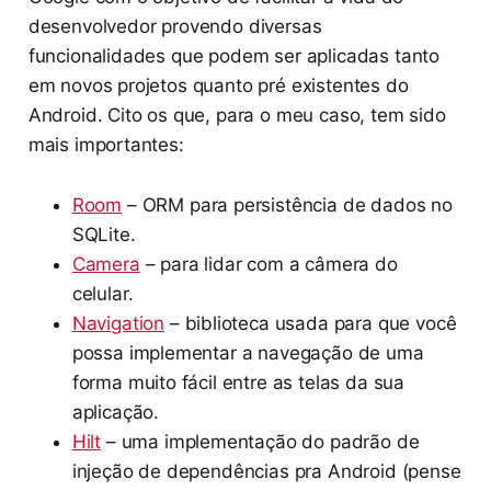
desenvolvedor provendo diversas
funcionalidades que podem ser aplicadas tanto
em novos projetos quanto pré existentes do
Android. Cito os que, para o meu caso, tem sido
mais importantes:
Room
– ORM para persistência de dados no
SQLite.
Camera
– para lidar com a câmera do
celular.
Navigation
– biblioteca usada para que você
possa implementar a navegação de uma
forma muito fácil entre as telas da sua
aplicação.
Hilt
– uma implementação do padrão de
injeção de dependências pra Android (pense