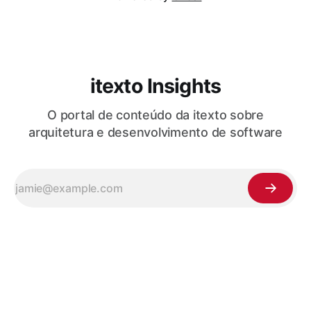
itexto Insights
O portal de conteúdo da itexto sobre
arquitetura e desenvolvimento de software