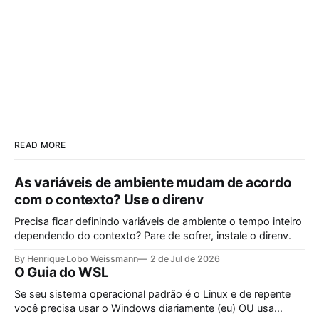
READ MORE
As variáveis de ambiente mudam de acordo
com o contexto? Use o direnv
Precisa ficar definindo variáveis de ambiente o tempo inteiro
dependendo do contexto? Pare de sofrer, instale o direnv.
By Henrique Lobo Weissmann
2 de Jul de 2026
O Guia do WSL
Se seu sistema operacional padrão é o Linux e de repente
você precisa usar o Windows diariamente (eu) OU usa