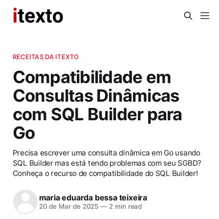
RECEITAS DA ITEXTO
Compatibilidade em
Consultas Dinâmicas
com SQL Builder para
Go
Precisa escrever uma consulta dinâmica em Go usando
SQL Builder mas está tendo problemas com seu SGBD?
Conheça o recurso de compatibilidade do SQL Builder!
maria eduarda bessa teixeira
20 de Mar de 2025
—
2 min read