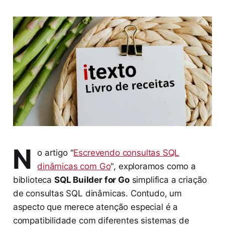
N
o artigo "
Escrevendo consultas SQL
dinâmicas com Go
", exploramos como a
biblioteca
SQL Builder for Go
simplifica a criação
de consultas SQL dinâmicas. Contudo, um
aspecto que merece atenção especial é a
compatibilidade com diferentes sistemas de