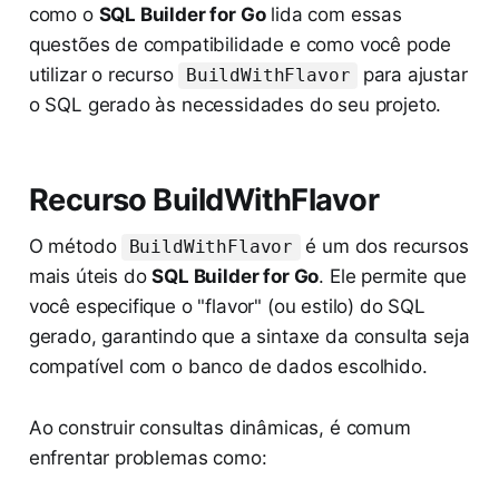
como o
SQL Builder for Go
lida com essas
questões de compatibilidade e como você pode
utilizar o recurso
para ajustar
BuildWithFlavor
o SQL gerado às necessidades do seu projeto.
Recurso BuildWithFlavor
O método
é um dos recursos
BuildWithFlavor
mais úteis do
SQL Builder for Go
. Ele permite que
você especifique o "flavor" (ou estilo) do SQL
gerado, garantindo que a sintaxe da consulta seja
compatível com o banco de dados escolhido.
Ao construir consultas dinâmicas, é comum
enfrentar problemas como: